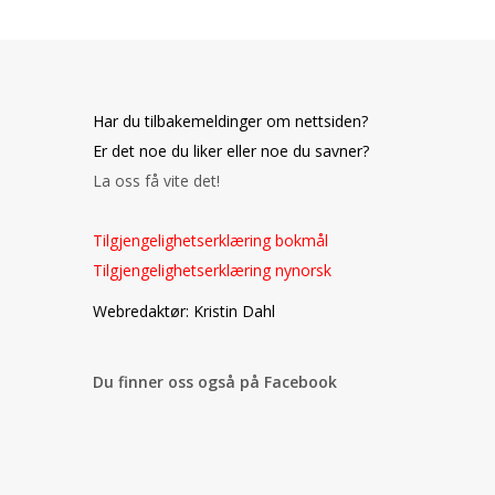
Har du tilbakemeldinger om nettsiden?
Er det noe du liker eller noe du savner?
La oss få vite det!
Tilgjengelighetserklæring bokmål
Tilgjengelighetserklæring nynorsk
o
Webredaktør: Kristin Dahl
Du finner oss også på Facebook