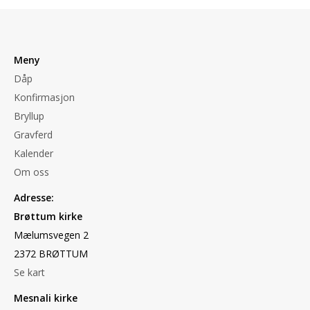
Meny
Dåp
Konfirmasjon
Bryllup
Gravferd
Kalender
Om oss
Adresse:
Brøttum kirke
Mælumsvegen 2
2372 BRØTTUM
Se kart
Mesnali kirke