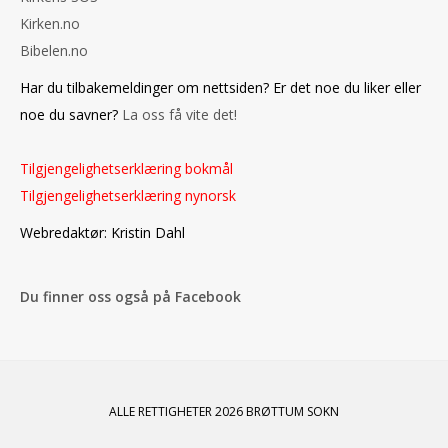
Kirken.no
Bibelen.no
Har du tilbakemeldinger om nettsiden? Er det noe du liker eller
noe du savner?
La oss få vite det!
Tilgjengelighetserklæring bokmål
Tilgjengelighetserklæring nynorsk
Webredaktør: Kristin Dahl
Du finner oss også på Facebook
ALLE RETTIGHETER 2026 BRØTTUM SOKN