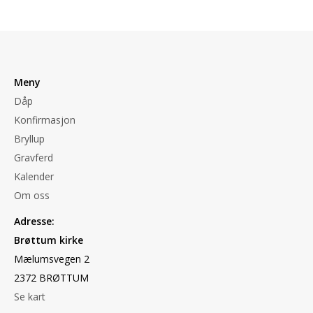
Meny
Dåp
Konfirmasjon
Bryllup
Gravferd
Kalender
Om oss
Adresse:
Brøttum kirke
Mælumsvegen 2
2372 BRØTTUM
Se kart