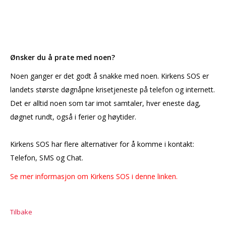
Ønsker du å prate med noen?
Noen ganger er det godt å snakke med noen. Kirkens SOS er
landets største døgnåpne krisetjeneste på telefon og internett.
Det er alltid noen som tar imot samtaler, hver eneste dag,
døgnet rundt, også i ferier og høytider.
Kirkens SOS har flere alternativer for å komme i kontakt:
Telefon, SMS og Chat.
Se mer informasjon om Kirkens SOS i denne linken.
Tilbake